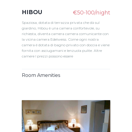
HIBOU
€50-100/night
Spaziosa, dotata di terrazza privata che dà sul
giardino, Hibou è una camera confortevole, su
richiesta, diventa camera camera comunicante con
la vicina camera Edelweiss. Come ogni nostra
camera é dotata di bagno privato con doccia e viene
fornita con asciugamani e lenzuola pulite. Altre
camere I prezzi possono essere
Room Amenities