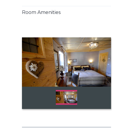
Room Amenities