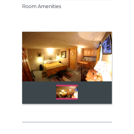
Room Amenities