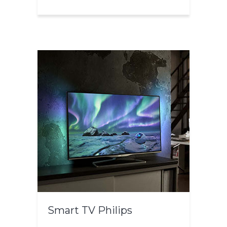
Smart TV Philips