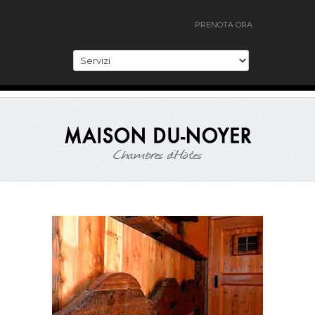
PRENOTA ORA