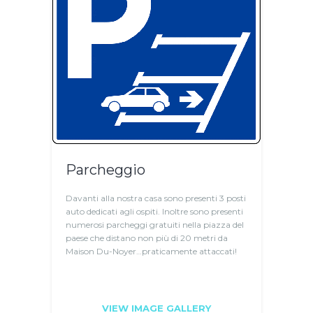
Parcheggio
Davanti alla nostra casa sono presenti 3 posti
auto dedicati agli ospiti. Inoltre sono presenti
numerosi parcheggi gratuiti nella piazza del
paese che distano non più di 20 metri da
Maison Du-Noyer…praticamente attaccati!
VIEW IMAGE GALLERY