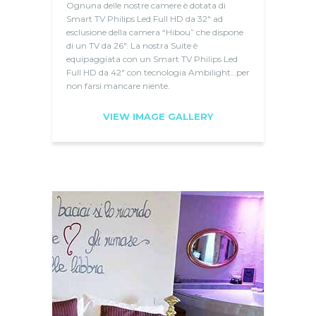
Ognuna delle nostre camere è dotata di
Smart TV Philips Led Full HD da 32″ ad
esclusione della camera “Hibou” che dispone
di un TV da 26″. La nostra Suite è
equipaggiata con un Smart TV Philips Led
Full HD da 42″ con tecnologia Ambilight…per
non farsi mancare niente.
VIEW IMAGE GALLERY